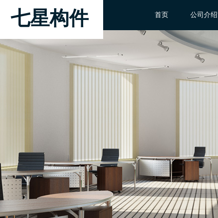
七星构件
首页
公司介绍