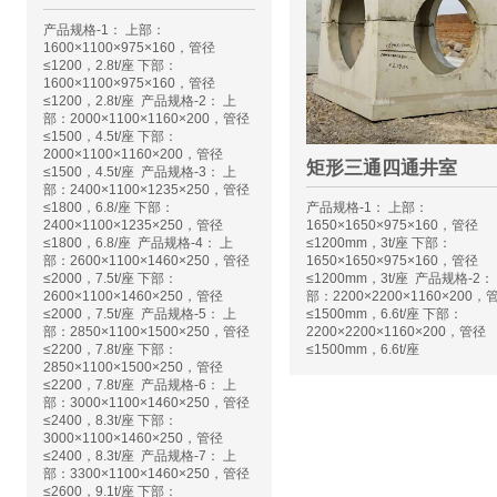
产品规格-1： 上部：
1600×1100×975×160，管径
≤1200，2.8t/座 下部：
1600×1100×975×160，管径
≤1200，2.8t/座 产品规格-2： 上
部：2000×1100×1160×200，管径
≤1500，4.5t/座 下部：
2000×1100×1160×200，管径
矩形三通四通井室
≤1500，4.5t/座 产品规格-3： 上
部：2400×1100×1235×250，管径
产品规格-1： 上部：
≤1800，6.8/座 下部：
1650×1650×975×160，管径
2400×1100×1235×250，管径
≤1200mm，3t/座 下部：
≤1800，6.8/座 产品规格-4： 上
1650×1650×975×160，管径
部：2600×1100×1460×250，管径
≤1200mm，3t/座 产品规格-2：
≤2000，7.5t/座 下部：
部：2200×2200×1160×200，
2600×1100×1460×250，管径
≤1500mm，6.6t/座 下部：
≤2000，7.5t/座 产品规格-5： 上
2200×2200×1160×200，管径
部：2850×1100×1500×250，管径
≤1500mm，6.6t/座
≤2200，7.8t/座 下部：
2850×1100×1500×250，管径
≤2200，7.8t/座 产品规格-6： 上
部：3000×1100×1460×250，管径
≤2400，8.3t/座 下部：
3000×1100×1460×250，管径
≤2400，8.3t/座 产品规格-7： 上
部：3300×1100×1460×250，管径
≤2600，9.1t/座 下部：